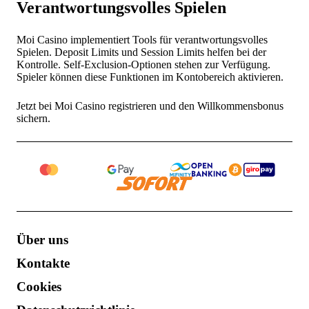
Verantwortungsvolles Spielen
Moi Casino implementiert Tools für verantwortungsvolles
Spielen. Deposit Limits und Session Limits helfen bei der
Kontrolle. Self-Exclusion-Optionen stehen zur Verfügung.
Spieler können diese Funktionen im Kontobereich aktivieren.
Jetzt bei Moi Casino registrieren und den Willkommensbonus
sichern.
Über uns
Kontakte
Cookies