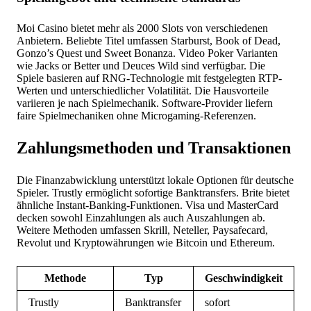
Moi Casino bietet mehr als 2000 Slots von verschiedenen
Anbietern. Beliebte Titel umfassen Starburst, Book of Dead,
Gonzo’s Quest und Sweet Bonanza. Video Poker Varianten
wie Jacks or Better und Deuces Wild sind verfügbar. Die
Spiele basieren auf RNG-Technologie mit festgelegten RTP-
Werten und unterschiedlicher Volatilität. Die Hausvorteile
variieren je nach Spielmechanik. Software-Provider liefern
faire Spielmechaniken ohne Microgaming-Referenzen.
Zahlungsmethoden und Transaktionen
Die Finanzabwicklung unterstützt lokale Optionen für deutsche
Spieler. Trustly ermöglicht sofortige Banktransfers. Brite bietet
ähnliche Instant-Banking-Funktionen. Visa und MasterCard
decken sowohl Einzahlungen als auch Auszahlungen ab.
Weitere Methoden umfassen Skrill, Neteller, Paysafecard,
Revolut und Kryptowährungen wie Bitcoin und Ethereum.
Methode
Typ
Geschwindigkeit
Trustly
Banktransfer
sofort