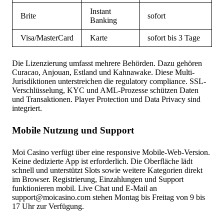
Instant
Brite
sofort
Banking
Visa/MasterCard
Karte
sofort bis 3 Tage
Die Lizenzierung umfasst mehrere Behörden. Dazu gehören
Curacao, Anjouan, Estland und Kahnawake. Diese Multi-
Jurisdiktionen unterstreichen die regulatory compliance. SSL-
Verschlüsselung, KYC und AML-Prozesse schützen Daten
und Transaktionen. Player Protection und Data Privacy sind
integriert.
Mobile Nutzung und Support
Moi Casino verfügt über eine responsive Mobile-Web-Version.
Keine dedizierte App ist erforderlich. Die Oberfläche lädt
schnell und unterstützt Slots sowie weitere Kategorien direkt
im Browser. Registrierung, Einzahlungen und Support
funktionieren mobil. Live Chat und E-Mail an
support@moicasino.com
stehen Montag bis Freitag von 9 bis
17 Uhr zur Verfügung.